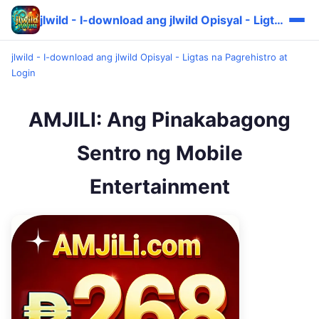
jlwild - I-download ang jlwild Opisyal - Ligtas na Pagrehistro at Login
jlwild - I-download ang jlwild Opisyal - Ligtas na Pagrehistro at
Login
AMJILI: Ang Pinakabagong
Sentro ng Mobile
Entertainment