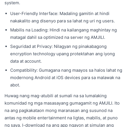
system.
User-Friendly Interface: Madaling gamitin at hindi
nakakalito ang disenyo para sa lahat ng uri ng users.
Mabilis na Loading: Hindi na kailangang maghintay ng
matagal dahil sa optimized na server ng AMJILI.
Seguridad at Privacy: Nilagyan ng pinakabagong
encryption technology upang protektahan ang iyong
data at account.
Compatibility: Gumagana nang maayos sa halos lahat ng
modernong Android at iOS devices para sa malawak na
abot.
Huwag nang mag-atubili at sumali na sa lumalaking
komunidad ng mga masasayang gumagamit ng AMJILI. Ito
na ang pagkakataon mong maranasan ang susunod na
antas ng mobile entertainment na ligtas, mabilis, at puno
ng saya. I-download na ang app ngayon at simulan ang