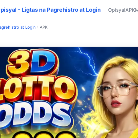
Opisyal - Ligtas na Pagrehistro at Login
Opisyal
APK
M
Pagrehistro at Login
›
APK