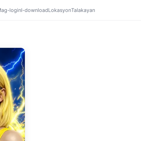
ag-login
I-download
Lokasyon
Talakayan