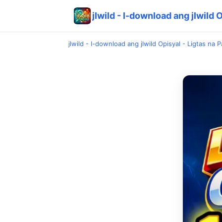
jlwild - I-download ang jlwild 
jlwild - I-download ang jlwild Opisyal - Ligtas na 