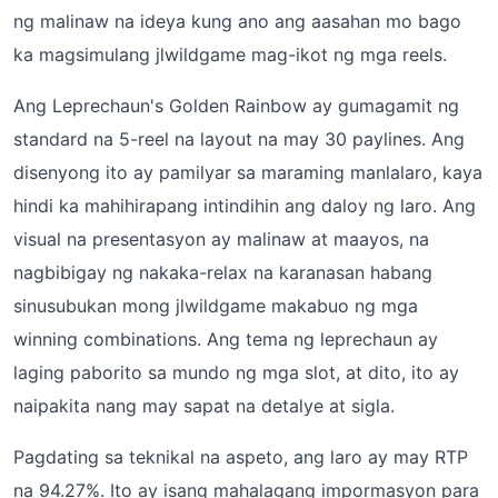
ng malinaw na ideya kung ano ang aasahan mo bago
ka magsimulang jlwildgame mag-ikot ng mga reels.
Ang Leprechaun's Golden Rainbow ay gumagamit ng
standard na 5-reel na layout na may 30 paylines. Ang
disenyong ito ay pamilyar sa maraming manlalaro, kaya
hindi ka mahihirapang intindihin ang daloy ng laro. Ang
visual na presentasyon ay malinaw at maayos, na
nagbibigay ng nakaka-relax na karanasan habang
sinusubukan mong jlwildgame makabuo ng mga
winning combinations. Ang tema ng leprechaun ay
laging paborito sa mundo ng mga slot, at dito, ito ay
naipakita nang may sapat na detalye at sigla.
Pagdating sa teknikal na aspeto, ang laro ay may RTP
na 94.27%. Ito ay isang mahalagang impormasyon para