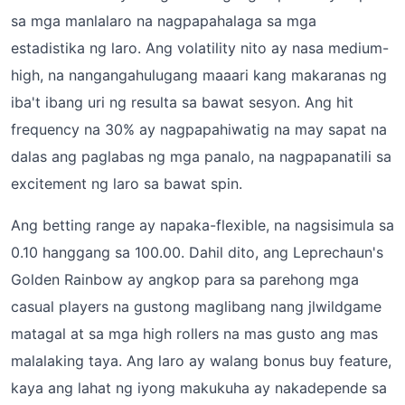
sa mga manlalaro na nagpapahalaga sa mga
estadistika ng laro. Ang volatility nito ay nasa medium-
high, na nangangahulugang maaari kang makaranas ng
iba't ibang uri ng resulta sa bawat sesyon. Ang hit
frequency na 30% ay nagpapahiwatig na may sapat na
dalas ang paglabas ng mga panalo, na nagpapanatili sa
excitement ng laro sa bawat spin.
Ang betting range ay napaka-flexible, na nagsisimula sa
0.10 hanggang sa 100.00. Dahil dito, ang Leprechaun's
Golden Rainbow ay angkop para sa parehong mga
casual players na gustong maglibang nang jlwildgame
matagal at sa mga high rollers na mas gusto ang mas
malalaking taya. Ang laro ay walang bonus buy feature,
kaya ang lahat ng iyong makukuha ay nakadepende sa