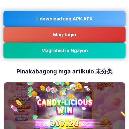
I-download ang APK APK
Mag-login
Magrehistro Ngayon
Pinakabagong mga artikulo 未分类