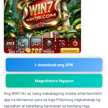
I-download ang APK
Magrehistro Ngayon
Ang WIN7JILI ay isang makabagong mobile entertainment
app na idinisenyo para sa mga Pilipinong naghahanap ng
kasiyahan at kakaibang karanasan sa kanilang mga